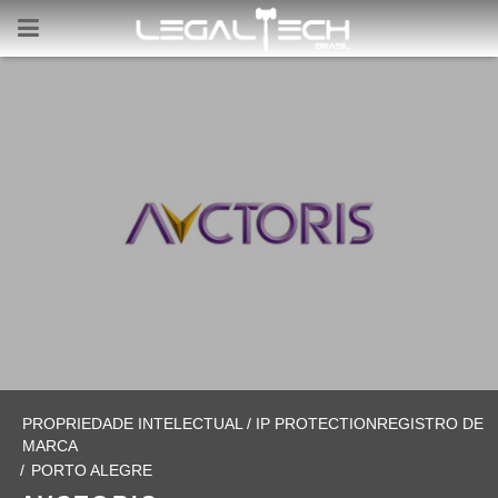
PROPRIEDADE INTELECTUAL / IP PROTECTIONREGISTRO DE
MARCA
/
PORTO ALEGRE