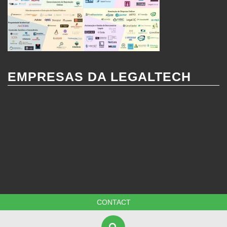
EMPRESAS DA LEGALTECH
CONTACT