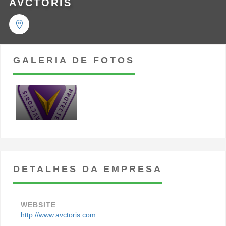
AVCTORIS
GALERIA DE FOTOS
DETALHES DA EMPRESA
WEBSITE
http://www.avctoris.com