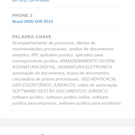
DF (61) 3574-9000
PHONE 2
Brasil 0800.608.9010
PALAVRA-CHAVE
Acompanhamento de processos, Alertas de
movimentações processuais, análise de documentos,
analytics, API, aplicativo jurídico, aplicativo para
correspondente jurídico, ARMAZENAMENTO NUVEM,
ASSINATURA DIGITAL, ASSINATURA ELETRONICA,
automação de documentos, busca de documentos,
calculadora de prazos processuais, GED ADVOCACIA,
GED ESCRITÓRIOS JURIDICOS, robôs de automação,
SOFTWARE GESTÃO DOCUMENTOS JURIDICO,
software jurídico, software juridico online, software
jurídico para empresas, software jurídico para escritórios