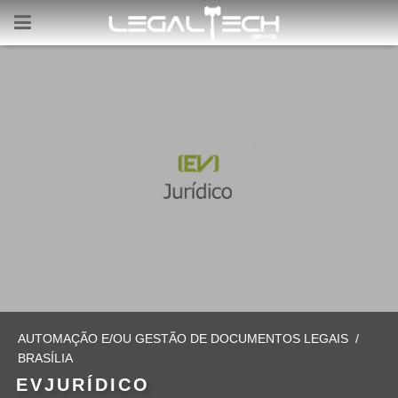
AUTOMAÇÃO E/OU GESTÃO DE DOCUMENTOS LEGAIS
/
BRASÍLIA
EVJURÍDICO