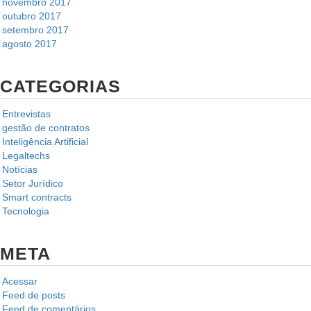
novembro 2017
outubro 2017
setembro 2017
agosto 2017
CATEGORIAS
Entrevistas
gestão de contratos
Inteligência Artificial
Legaltechs
Notícias
Setor Jurídico
Smart contracts
Tecnologia
META
Acessar
Feed de posts
Feed de comentários