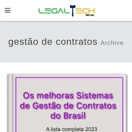
gestão de contratos
Archive