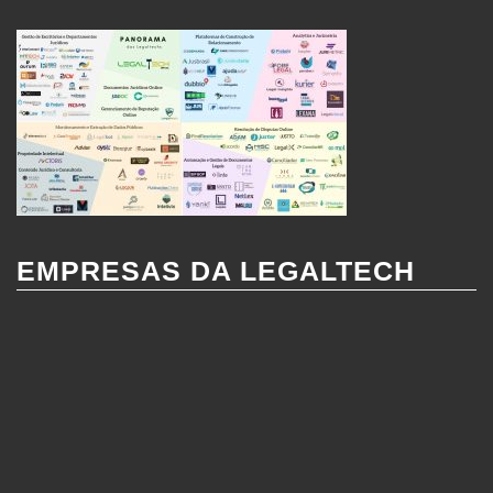
EMPRESAS DA LEGALTECH