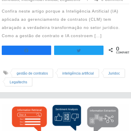
Confira neste artigo porque a Inteligência Artificial (IA)
aplicada ao gerenciamento de contratos (CLM) tem
abraçado a verdadeira transformação no setor jurídico.
Como a gestão de contrato e IA constroem […]
0
Twittar
COMPART.
Compartilhar
gestão de contratos
inteligência artificial
Juridoc
Legaltechs