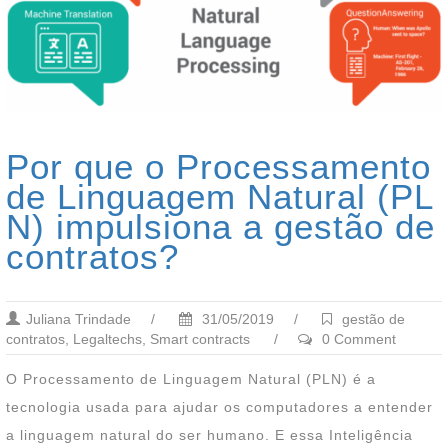
Por que o Processamento
de Linguagem Natural (PL
N) impulsiona a gestão de
contratos?
Juliana Trindade
/
31/05/2019
/
gestão de
contratos
,
Legaltechs
,
Smart contracts
/
0 Comment
O Processamento de Linguagem Natural (PLN) é a
tecnologia usada para ajudar os computadores a entender
a linguagem natural do ser humano. E essa Inteligência