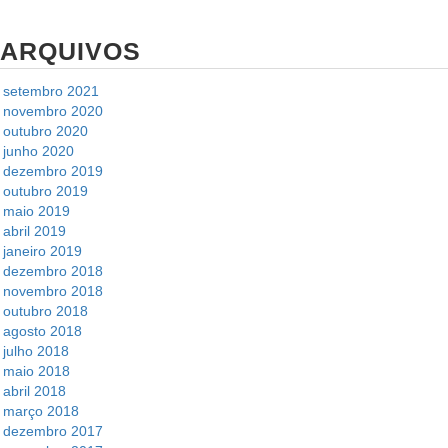
ARQUIVOS
setembro 2021
novembro 2020
outubro 2020
junho 2020
dezembro 2019
outubro 2019
maio 2019
abril 2019
janeiro 2019
dezembro 2018
novembro 2018
outubro 2018
agosto 2018
julho 2018
maio 2018
abril 2018
março 2018
dezembro 2017