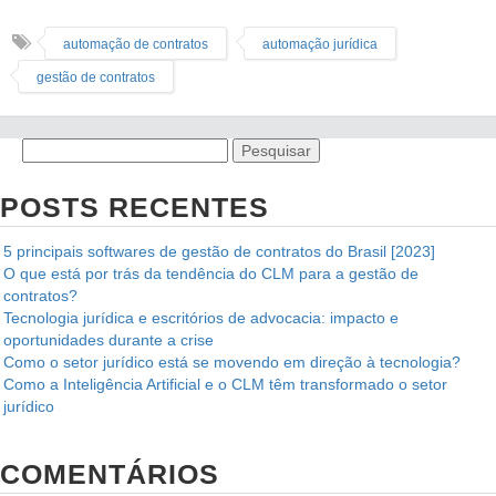
automação de contratos
automação jurídica
gestão de contratos
POSTS RECENTES
5 principais softwares de gestão de contratos do Brasil [2023]
O que está por trás da tendência do CLM para a gestão de
contratos?
Tecnologia jurídica e escritórios de advocacia: impacto e
oportunidades durante a crise
Como o setor jurídico está se movendo em direção à tecnologia?
Como a Inteligência Artificial e o CLM têm transformado o setor
jurídico
COMENTÁRIOS