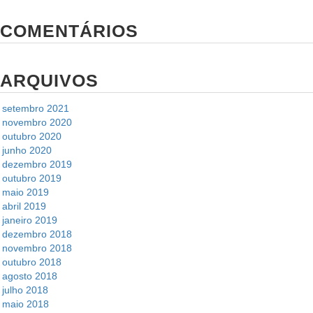
COMENTÁRIOS
ARQUIVOS
setembro 2021
novembro 2020
outubro 2020
junho 2020
dezembro 2019
outubro 2019
maio 2019
abril 2019
janeiro 2019
dezembro 2018
novembro 2018
outubro 2018
agosto 2018
julho 2018
maio 2018