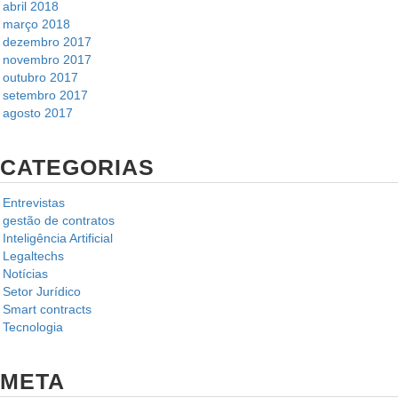
abril 2018
março 2018
dezembro 2017
novembro 2017
outubro 2017
setembro 2017
agosto 2017
CATEGORIAS
Entrevistas
gestão de contratos
Inteligência Artificial
Legaltechs
Notícias
Setor Jurídico
Smart contracts
Tecnologia
META