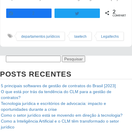
2
2
Twittar
COMPART.
Compartilhar
departamentos jurídicos
lawtech
Legaltechs
POSTS RECENTES
5 principais softwares de gestão de contratos do Brasil [2023]
O que está por trás da tendência do CLM para a gestão de
contratos?
Tecnologia jurídica e escritórios de advocacia: impacto e
oportunidades durante a crise
Como o setor jurídico está se movendo em direção à tecnologia?
Como a Inteligência Artificial e o CLM têm transformado o setor
jurídico