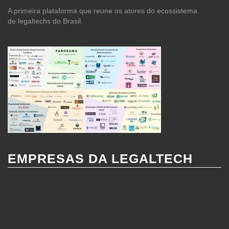
A primeira plataforma que reune os atores do ecossistema
de legaltechs do Brasil.
EMPRESAS DA LEGALTECH